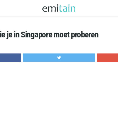
ie je in Singapore moet proberen