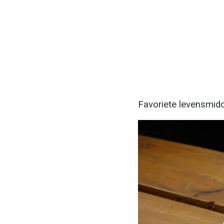
Favoriete levensmidd