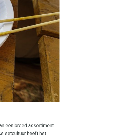
an een breed assortiment
e eetcultuur heeft het