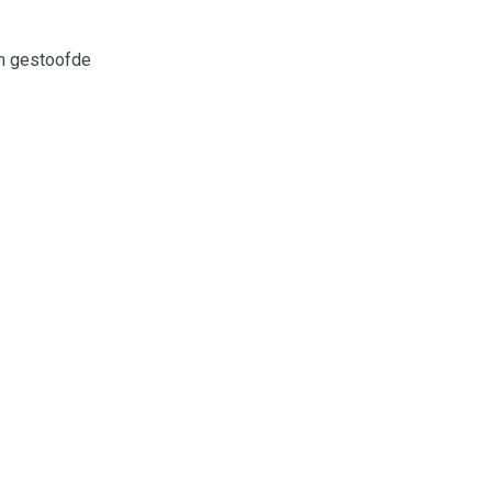
en gestoofde