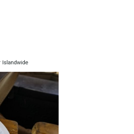
r Islandwide