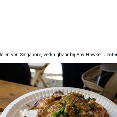
elen van Singapore, verkrijgbaar bij Any Hawker Cente