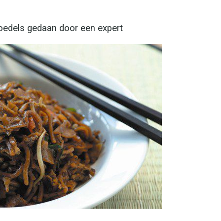
edels gedaan door een expert