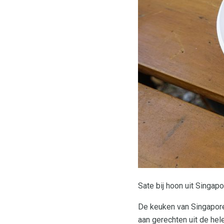
Sate bij hoon uit Singap
De keuken van Singapor
aan gerechten uit de hel