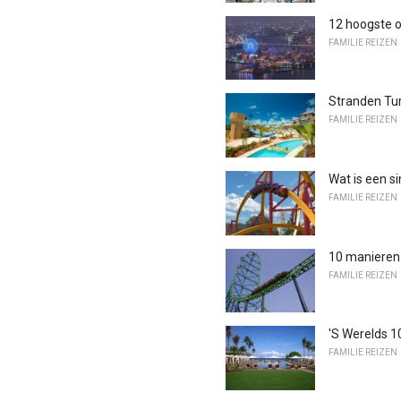
12 hoogste o
FAMILIE REIZEN
Stranden Tur
FAMILIE REIZEN
Wat is een si
FAMILIE REIZEN
10 manieren 
FAMILIE REIZEN
'S Werelds 1
FAMILIE REIZEN