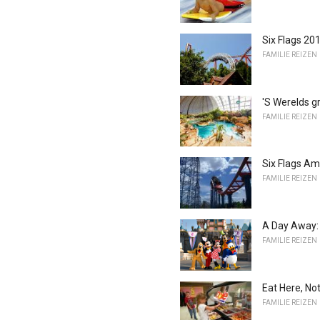
Six Flags 20
FAMILIE REIZEN
'S Werelds g
FAMILIE REIZEN
Six Flags Am
FAMILIE REIZEN
A Day Away: 
FAMILIE REIZEN
Eat Here, No
FAMILIE REIZEN