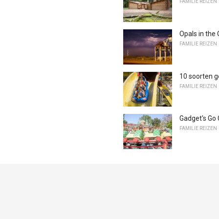
FAMILIE REIZEN
Opals in the
FAMILIE REIZEN
10 soorten g
FAMILIE REIZEN
Gadget's Go 
FAMILIE REIZEN