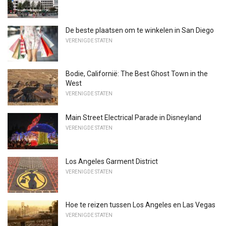
De beste plaatsen om te winkelen in San Diego
VERENIGDE STATEN
Bodie, Californië: The Best Ghost Town in the
West
VERENIGDE STATEN
Main Street Electrical Parade in Disneyland
VERENIGDE STATEN
Los Angeles Garment District
VERENIGDE STATEN
Hoe te reizen tussen Los Angeles en Las Vegas
VERENIGDE STATEN