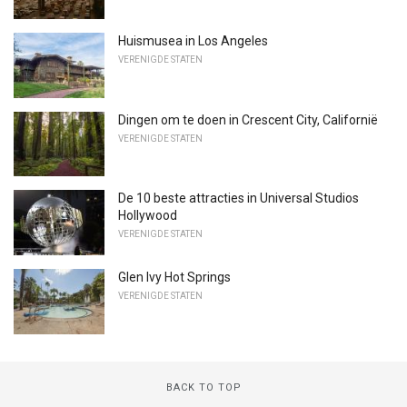
Huismusea in Los Angeles
VERENIGDE STATEN
Dingen om te doen in Crescent City, Californië
VERENIGDE STATEN
De 10 beste attracties in Universal Studios
Hollywood
VERENIGDE STATEN
Glen Ivy Hot Springs
VERENIGDE STATEN
BACK TO TOP