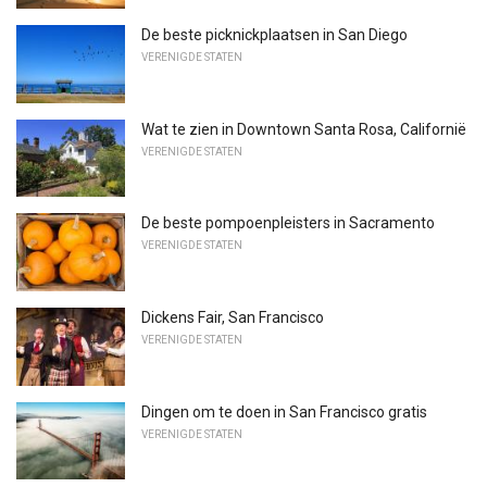
De beste picknickplaatsen in San Diego
VERENIGDE STATEN
Wat te zien in Downtown Santa Rosa, Californië
VERENIGDE STATEN
De beste pompoenpleisters in Sacramento
VERENIGDE STATEN
Dickens Fair, San Francisco
VERENIGDE STATEN
Dingen om te doen in San Francisco gratis
VERENIGDE STATEN