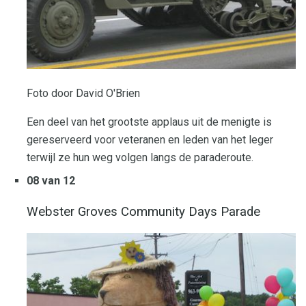
Foto door David O'Brien
Een deel van het grootste applaus uit de menigte is
gereserveerd voor veteranen en leden van het leger
terwijl ze hun weg volgen langs de paraderoute.
08 van 12
Webster Groves Community Days Parade