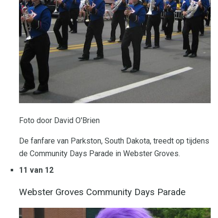
Foto door David O'Brien
De fanfare van Parkston, South Dakota, treedt op tijdens
de Community Days Parade in Webster Groves.
11 van 12
Webster Groves Community Days Parade