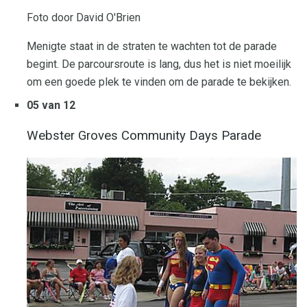
Foto door David O'Brien
Menigte staat in de straten te wachten tot de parade
begint. De parcoursroute is lang, dus het is niet moeilijk
om een ​​goede plek te vinden om de parade te bekijken.
05 van 12
Webster Groves Community Days Parade