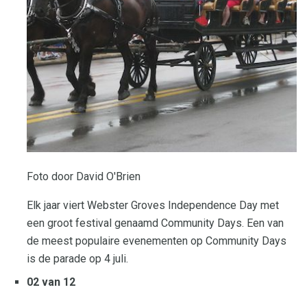
Foto door David O'Brien
Elk jaar viert Webster Groves Independence Day met
een groot festival genaamd Community Days. Een van
de meest populaire evenementen op Community Days
is de parade op 4 juli.
02 van 12