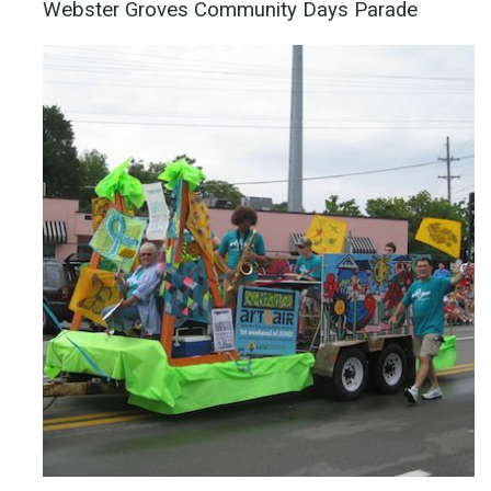
Webster Groves Community Days Parade