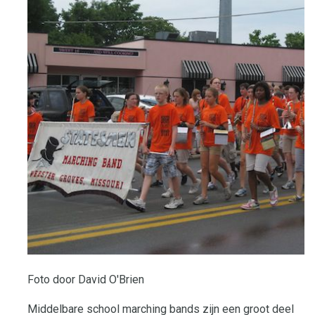
Foto door David O'Brien
Middelbare school marching bands zijn een groot deel