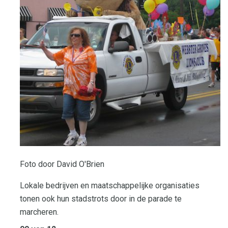
Foto door David O'Brien
Lokale bedrijven en maatschappelijke organisaties
tonen ook hun stadstrots door in de parade te
marcheren.