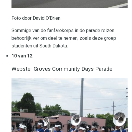
Foto door David O'Brien
Sommige van de fanfarekorps in de parade reizen
behoorlijk ver om deel te nemen, zoals deze groep
studenten uit South Dakota.
10 van 12
Webster Groves Community Days Parade