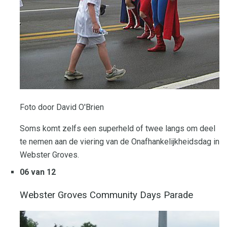
Foto door David O'Brien
Soms komt zelfs een superheld of twee langs om deel
te nemen aan de viering van de Onafhankelijkheidsdag in
Webster Groves.
06 van 12
Webster Groves Community Days Parade