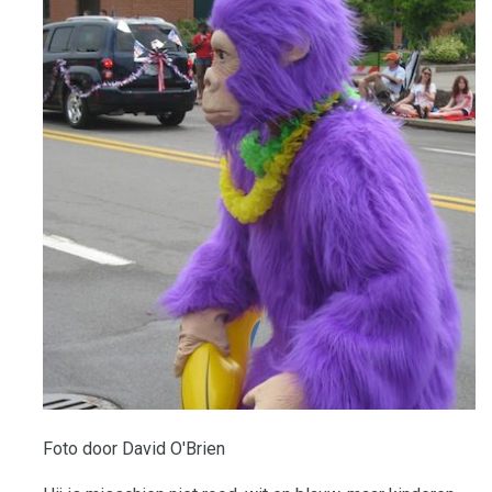
Foto door David O'Brien