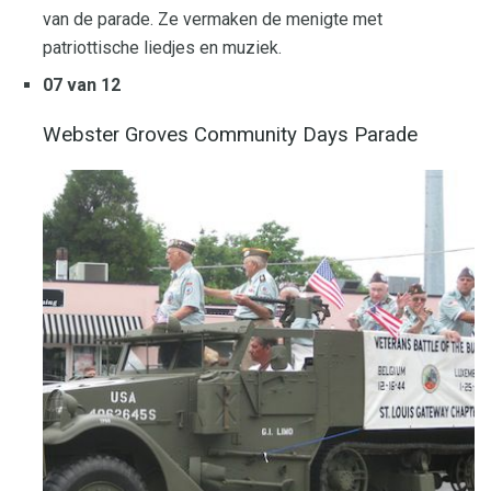
van de parade. Ze vermaken de menigte met
patriottische liedjes en muziek.
07 van 12
Webster Groves Community Days Parade