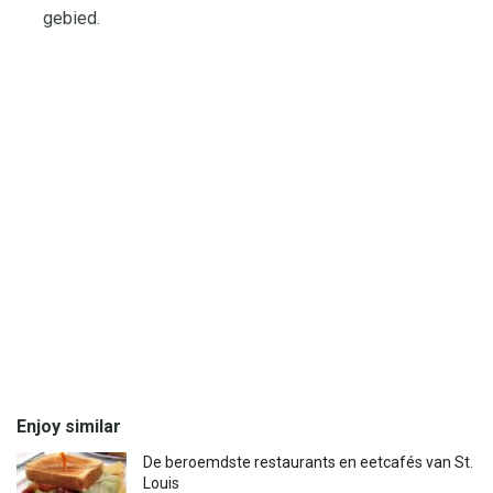
gebied.
Enjoy similar
De beroemdste restaurants en eetcafés van St.
Louis