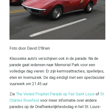
Foto door David O'Brien
Klassieke auto's verschijnen ook in de parade. Na de
parade gaat iedereen naar Memorial Park voor een
volledige dag vieren. Er zijn kermisattracties, spelletjes,
eten en livemuziek. De dag eindigt met een spectaculair
vuurwerk om 21.45 uur
Zie
The Veiled Prophet Parade op Fair Saint Louis
of
St.
Charles Riverfest
voor meer informatie over andere
parades op de Onafhankelijkheidsdag in het St. Louis-