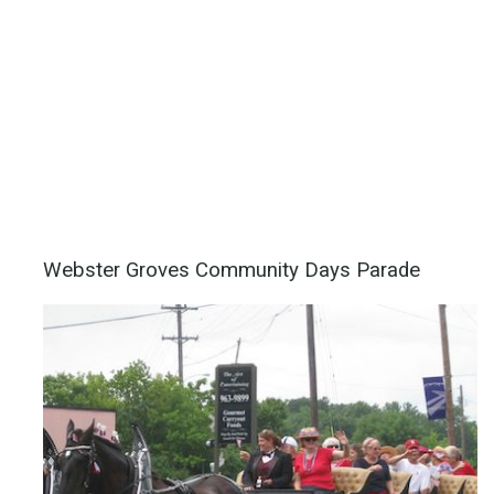
Webster Groves Community Days Parade