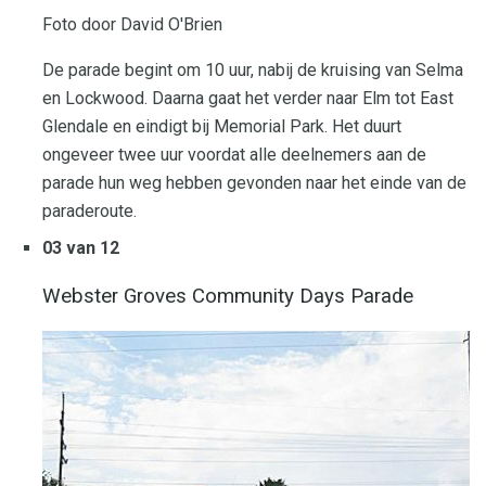
Foto door David O'Brien
De parade begint om 10 uur, nabij de kruising van Selma
en Lockwood. Daarna gaat het verder naar Elm tot East
Glendale en eindigt bij Memorial Park. Het duurt
ongeveer twee uur voordat alle deelnemers aan de
parade hun weg hebben gevonden naar het einde van de
paraderoute.
03 van 12
Webster Groves Community Days Parade