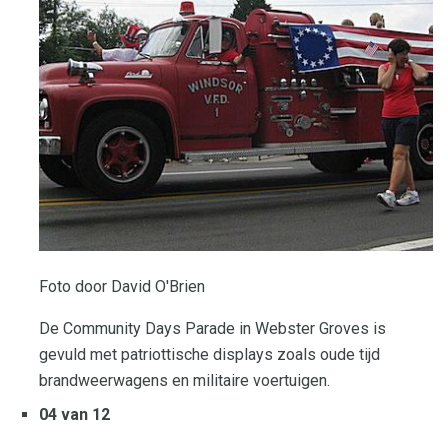
Foto door David O'Brien
De Community Days Parade in Webster Groves is
gevuld met patriottische displays zoals oude tijd
brandweerwagens en militaire voertuigen.
04 van 12