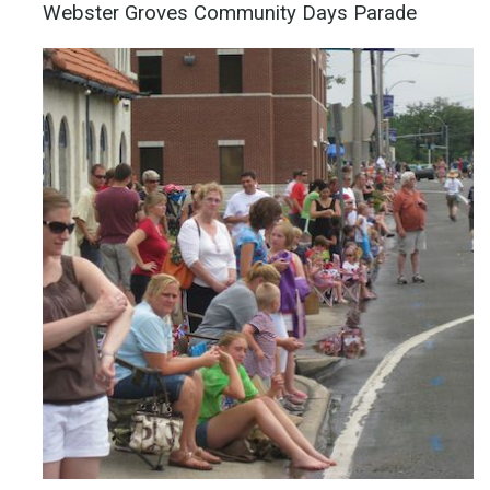
Webster Groves Community Days Parade