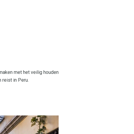
maken met het veilig houden
 reist in Peru.