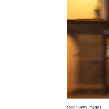
fbxx / Getty Images