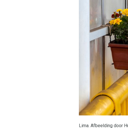
Lima. Afbeelding door H