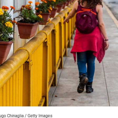
ugo Chinaglia / Getty Images