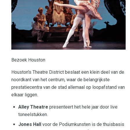
Bezoek Houston
Houston's Theatre District beslaat een klein deel van de
noordkant van het centrum, waar de belangrijkste
prestatiecentra van de stad allemaal op loopafstand van
elkaar liggen.
Alley Theatre
presenteert het hele jaar door live
toneelstukken.
Jones Hall
voor de Podiumkunsten is de thuisbasis