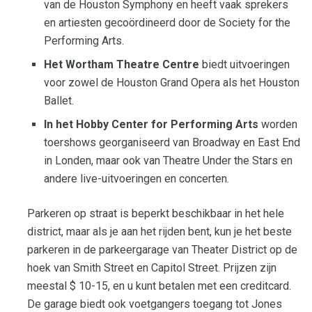
van de Houston Symphony en heeft vaak sprekers
en artiesten gecoördineerd door de Society for the
Performing Arts.
Het Wortham Theatre Centre
biedt uitvoeringen
voor zowel de Houston Grand Opera als het Houston
Ballet.
In het Hobby Center for Performing Arts
worden
toershows georganiseerd van Broadway en East End
in Londen, maar ook van Theatre Under the Stars en
andere live-uitvoeringen en concerten.
Parkeren op straat is beperkt beschikbaar in het hele
district, maar als je aan het rijden bent, kun je het beste
parkeren in de parkeergarage van Theater District op de
hoek van Smith Street en Capitol Street. Prijzen zijn
meestal $ 10-15, en u kunt betalen met een creditcard.
De garage biedt ook voetgangers toegang tot Jones