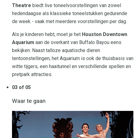
Theatre
biedt live toneelvoorstellingen van zowel
hedendaagse als klassieke toneelstukken gedurende
de week - vaak met meerdere voorstellingen per dag.
Als je kinderen hebt, moet je het
Houston Downtown
Aquarium
aan de overkant van Buffalo Bayou eens
bekijken. Naast talloze aquatische dieren
tentoonstellingen, het Aquarium is ook de thuisbasis van
witte tijgers, een haaitunnel en verschillende spellen en
pretpark attracties.
03 of 05
Waar te gaan