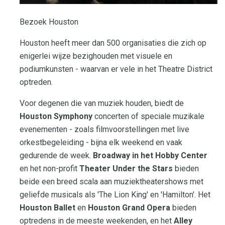
Bezoek Houston
Houston heeft meer dan 500 organisaties die zich op
enigerlei wijze bezighouden met visuele en
podiumkunsten - waarvan er vele in het Theatre District
optreden.
Voor degenen die van muziek houden, biedt de
Houston Symphony
concerten of speciale muzikale
evenementen - zoals filmvoorstellingen met live
orkestbegeleiding - bijna elk weekend en vaak
gedurende de week.
Broadway in het Hobby Center
en het non-profit
Theater Under the Stars
bieden
beide een breed scala aan muziektheatershows met
geliefde musicals als 'The Lion King' en 'Hamilton'. Het
Houston Ballet
en
Houston Grand Opera
bieden
optredens in de meeste weekenden, en het
Alley