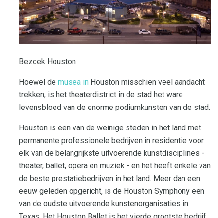
Bezoek Houston
Hoewel de
musea in
Houston misschien veel aandacht
trekken, is het theaterdistrict in de stad het ware
levensbloed van de enorme podiumkunsten van de stad.
Houston is een van de weinige steden in het land met
permanente professionele bedrijven in residentie voor
elk van de belangrijkste uitvoerende kunstdisciplines -
theater, ballet, opera en muziek - en het heeft enkele van
de beste prestatiebedrijven in het land. Meer dan een
eeuw geleden opgericht, is de Houston Symphony een
van de oudste uitvoerende kunstenorganisaties in
Texas. Het Houston Ballet is het vierde grootste bedrijf