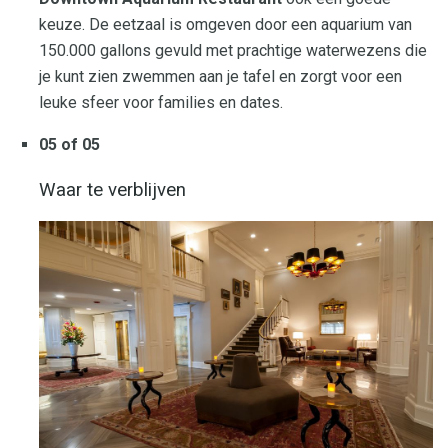
keuze. De eetzaal is omgeven door een aquarium van
150.000 gallons gevuld met prachtige waterwezens die
je kunt zien zwemmen aan je tafel en zorgt voor een
leuke sfeer voor families en dates.
05 of 05
Waar te verblijven