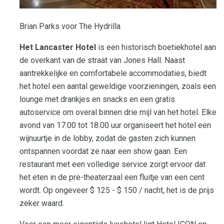
Brian Parks voor The Hydrilla
Het Lancaster Hotel
is een historisch boetiekhotel aan
de overkant van de straat van Jones Hall. Naast
aantrekkelijke en comfortabele accommodaties, biedt
het hotel een aantal geweldige voorzieningen, zoals een
lounge met drankjes en snacks en een gratis
autoservice om overal binnen drie mijl van het hotel. Elke
avond van 17.00 tot 18.00 uur organiseert het hotel een
wijnuurtje in de lobby, zodat de gasten zich kunnen
ontspannen voordat ze naar een show gaan. Een
restaurant met een volledige service zorgt ervoor dat
het eten in de pre-theaterzaal een fluitje van een cent
wordt. Op ongeveer $ 125 - $ 150 / nacht, het is de prijs
zeker waard.