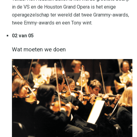
in de VS en de Houston Grand Opera is het enige
operagezelschap ter wereld dat twee Grammy-awards,
twee Emmy-awards en een Tony wint.
02 van 05
Wat moeten we doen