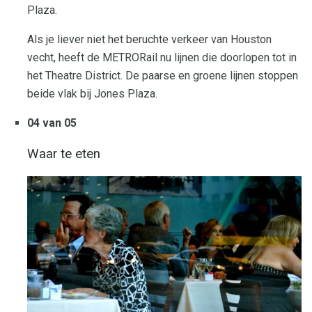
Plaza.
Als je liever niet het beruchte verkeer van Houston
vecht, heeft de METRORail nu lijnen die doorlopen tot in
het Theatre District. De paarse en groene lijnen stoppen
beide vlak bij Jones Plaza.
04 van 05
Waar te eten