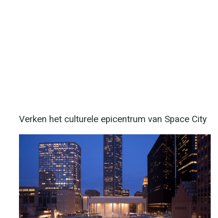
Verken het culturele epicentrum van Space City