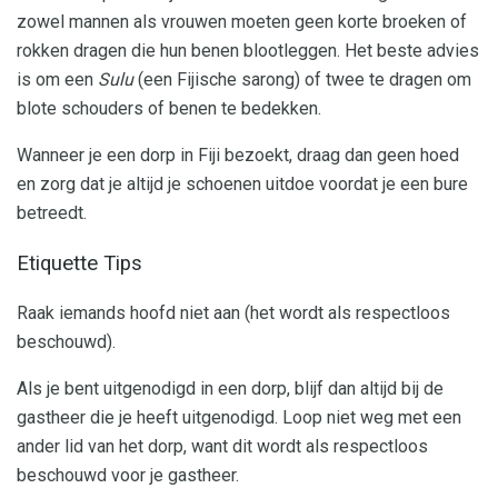
zowel mannen als vrouwen moeten geen korte broeken of
rokken dragen die hun benen blootleggen. Het beste advies
is om een
Sulu
(een Fijische sarong) of twee te dragen om
blote schouders of benen te bedekken.
Wanneer je een dorp in Fiji bezoekt, draag dan geen hoed
en zorg dat je altijd je schoenen uitdoe voordat je een bure
betreedt.
Etiquette Tips
Raak iemands hoofd niet aan (het wordt als respectloos
beschouwd).
Als je bent uitgenodigd in een dorp, blijf dan altijd bij de
gastheer die je heeft uitgenodigd. Loop niet weg met een
ander lid van het dorp, want dit wordt als respectloos
beschouwd voor je gastheer.