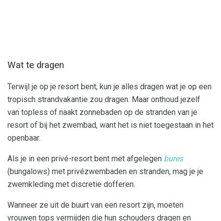
Wat te dragen
Terwijl je op je resort bent, kun je alles dragen wat je op een
tropisch strandvakantie zou dragen. Maar onthoud jezelf
van topless of naakt zonnebaden op de stranden van je
resort of bij het zwembad, want het is niet toegestaan ​​in het
openbaar.
Als je in een privé-resort bent met afgelegen
bures
(bungalows) met privézwembaden en stranden, mag je je
zwemkleding met discretie dofferen.
Wanneer ze uit de buurt van een resort zijn, moeten
vrouwen tops vermijden die hun schouders dragen en