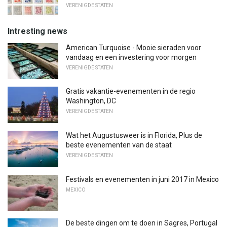
VERENIGDE STATEN
Intresting news
American Turquoise - Mooie sieraden voor
vandaag en een investering voor morgen
VERENIGDE STATEN
Gratis vakantie-evenementen in de regio
Washington, DC
VERENIGDE STATEN
Wat het Augustusweer is in Florida, Plus de
beste evenementen van de staat
VERENIGDE STATEN
Festivals en evenementen in juni 2017 in Mexico
MEXICO
De beste dingen om te doen in Sagres, Portugal