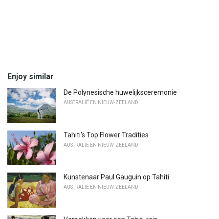
Enjoy similar
De Polynesische huwelijksceremonie
AUSTRALIË EN NIEUW-ZEELAND
Tahiti's Top Flower Tradities
AUSTRALIË EN NIEUW-ZEELAND
Kunstenaar Paul Gauguin op Tahiti
AUSTRALIË EN NIEUW-ZEELAND