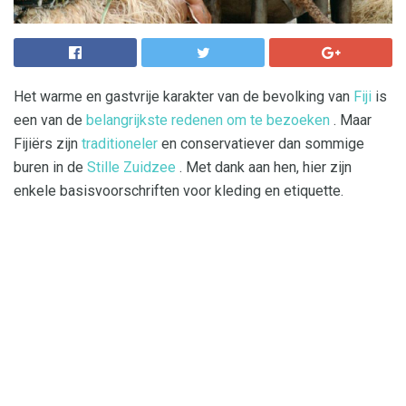
Het warme en gastvrije karakter van de bevolking van
Fiji
is
een van de
belangrijkste redenen om te bezoeken
. Maar
Fijiërs zijn
traditioneler
en conservatiever dan sommige
buren in de
Stille Zuidzee
. Met dank aan hen, hier zijn
enkele basisvoorschriften voor kleding en etiquette.