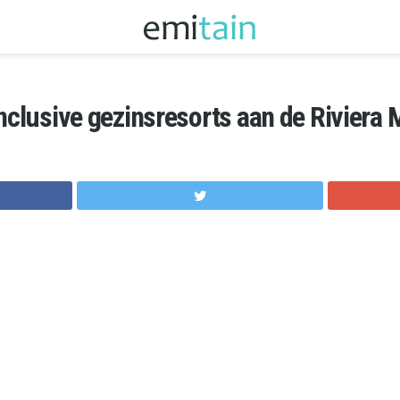
inclusive gezinsresorts aan de Riviera