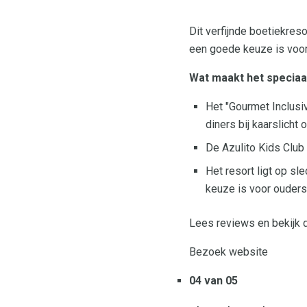
Dit verfijnde boetiekres
een goede keuze is voor 
Wat maakt het speciaa
Het "Gourmet Inclusi
diners bij kaarslicht
De Azulito Kids Club
Het resort ligt op s
keuze is voor ouders
Lees reviews en bekijk 
Bezoek website
04 van 05