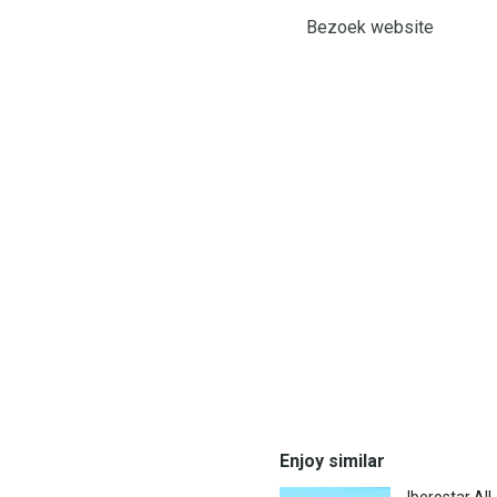
Bezoek website
Enjoy similar