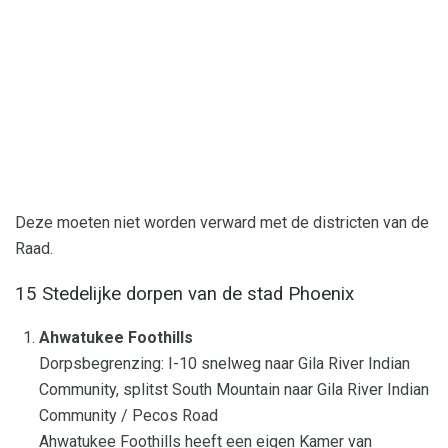
Deze moeten niet worden verward met de districten van de
Raad.
15 Stedelijke dorpen van de stad Phoenix
Ahwatukee Foothills
Dorpsbegrenzing: I-10 snelweg naar Gila River Indian
Community, splitst South Mountain naar Gila River Indian
Community / Pecos Road
Ahwatukee Foothills heeft een eigen Kamer van