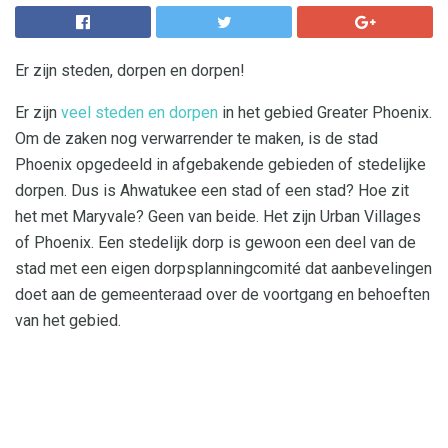
Er zijn steden, dorpen en dorpen!
Er zijn
veel steden en dorpen
in het gebied Greater Phoenix.
Om de zaken nog verwarrender te maken, is de stad
Phoenix opgedeeld in afgebakende gebieden of stedelijke
dorpen. Dus is Ahwatukee een stad of een stad? Hoe zit
het met Maryvale? Geen van beide. Het zijn Urban Villages
of Phoenix. Een stedelijk dorp is gewoon een deel van de
stad met een eigen dorpsplanningcomité dat aanbevelingen
doet aan de gemeenteraad over de voortgang en behoeften
van het gebied.