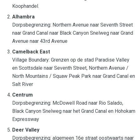
Koophandel.
Alhambra
Dorpsbegrenzing: Northern Avenue naar Seventh Street
naar Grand Canal naar Black Canyon Snelweg naar Grand
Avenue naar 43rd Avenue
Camelback East
Village Boundary: Grenzen op de stad Paradise Valley
en Scottsdale naar Seventh Street, Northern Avenue /
North Mountains / Squaw Peak Park naar Grand Canal en
Salt River
Centrum
Dorpsbegrenzing: McDowell Road naar Rio Salado,
Black Canyon Snelweg naar het Grand Canal en Hohokam
Expressway
Deer Valley
Dorpsbegrenzing: algemeen 16e straat oostwaarts naar