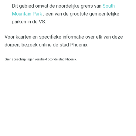
Dit gebied omvat de noordelijke grens van
South
Mountain Park
, een van de grootste gemeentelijke
parken in de VS.
Voor kaarten en specifieke informatie over elk van deze
dorpen, bezoek online de stad Phoenix.
Grensbeschrijvingen verstrekt door de stad Phoenix.