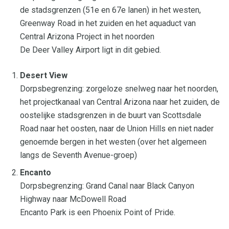
de stadsgrenzen (51e en 67e lanen) in het westen,
Greenway Road in het zuiden en het aquaduct van
Central Arizona Project in het noorden
De Deer Valley Airport ligt in dit gebied.
Desert View
Dorpsbegrenzing: zorgeloze snelweg naar het noorden,
het projectkanaal van Central Arizona naar het zuiden, de
oostelijke stadsgrenzen in de buurt van Scottsdale
Road naar het oosten, naar de Union Hills en niet nader
genoemde bergen in het westen (over het algemeen
langs de Seventh Avenue-groep)
Encanto
Dorpsbegrenzing: Grand Canal naar Black Canyon
Highway naar McDowell Road
Encanto Park is een Phoenix Point of Pride.