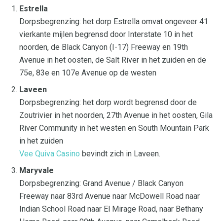
Estrella
Dorpsbegrenzing: het dorp Estrella omvat ongeveer 41
vierkante mijlen begrensd door Interstate 10 in het
noorden, de Black Canyon (I-17) Freeway en 19th
Avenue in het oosten, de Salt River in het zuiden en de
75e, 83e en 107e Avenue op de westen
Laveen
Dorpsbegrenzing: het dorp wordt begrensd door de
Zoutrivier in het noorden, 27th Avenue in het oosten, Gila
River Community in het westen en South Mountain Park
in het zuiden
Vee Quiva Casino
bevindt zich in Laveen.
Maryvale
Dorpsbegrenzing: Grand Avenue / Black Canyon
Freeway naar 83rd Avenue naar McDowell Road naar
Indian School Road naar El Mirage Road, naar Bethany