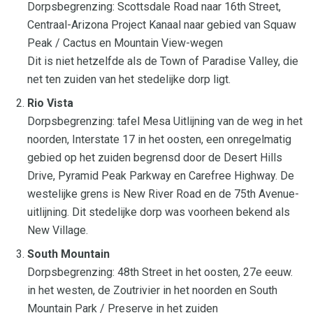
Dorpsbegrenzing: Scottsdale Road naar 16th Street,
Centraal-Arizona Project Kanaal naar gebied van Squaw
Peak / Cactus en Mountain View-wegen
Dit is niet hetzelfde als de Town of Paradise Valley, die
net ten zuiden van het stedelijke dorp ligt.
Rio Vista
Dorpsbegrenzing: tafel Mesa Uitlijning van de weg in het
noorden, Interstate 17 in het oosten, een onregelmatig
gebied op het zuiden begrensd door de Desert Hills
Drive, Pyramid Peak Parkway en Carefree Highway. De
westelijke grens is New River Road en de 75th Avenue-
uitlijning. Dit stedelijke dorp was voorheen bekend als
New Village.
South Mountain
Dorpsbegrenzing: 48th Street in het oosten, 27e eeuw.
in het westen, de Zoutrivier in het noorden en South
Mountain Park / Preserve in het zuiden