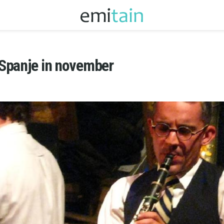
Spanje in november