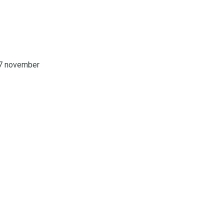
-17 november