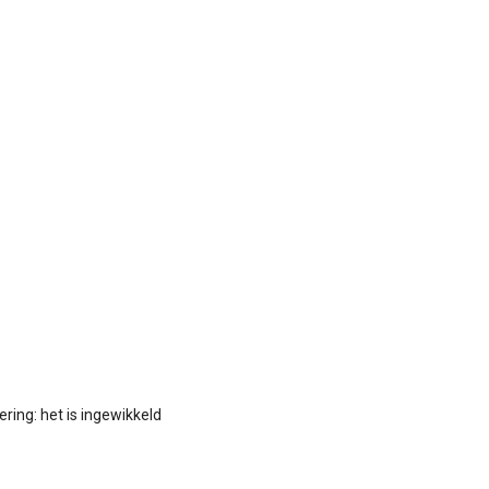
ring: het is ingewikkeld