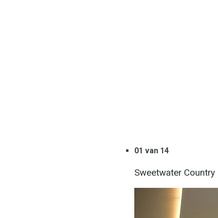
01 van 14
Sweetwater Country 