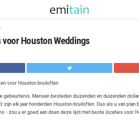
n
es voor Houston Weddings
en voor Houston bruiloften
 gebeurtenis. Mensen besteden duizenden en duizenden dollar
 zijn elk jaar honderden Houston-bruiloften. Dus als u van plan 
ns - zou u er goed aan doen deze lijst met beste locaties voor H