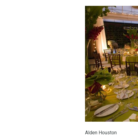
Alden Houston