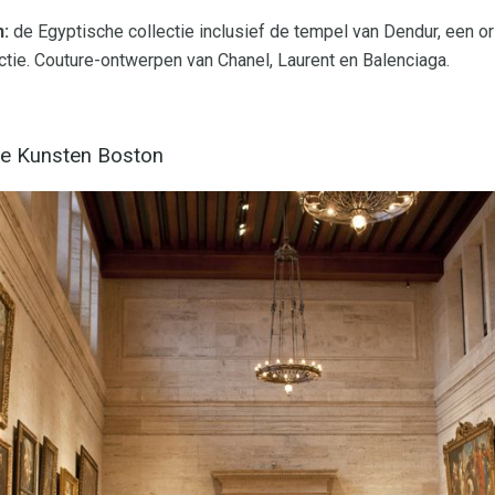
:
de Egyptische collectie inclusief de tempel van Dendur, een or
tie. Couture-ontwerpen van Chanel, Laurent en Balenciaga.
e Kunsten Boston