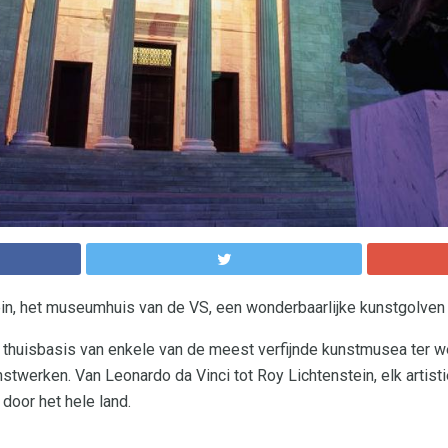
ein, het museumhuis van de VS, een wonderbaarlijke kunstgolven
 thuisbasis van enkele van de meest verfijnde kunstmusea ter 
werken. Van Leonardo da Vinci tot Roy Lichtenstein, elk artisti
door het hele land.