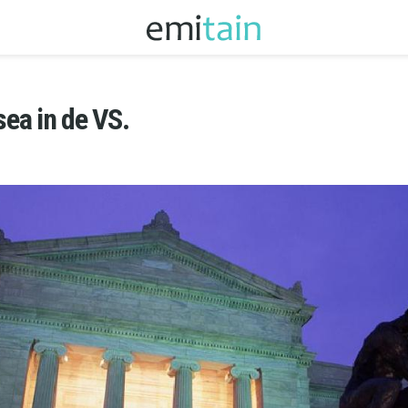
ea in de VS.