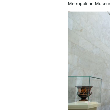
Metropolitan Museum