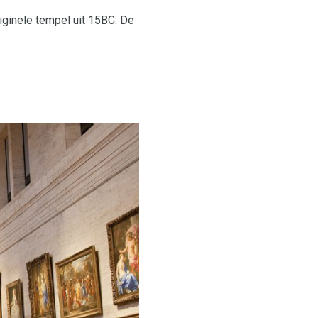
iginele tempel uit 15BC. De