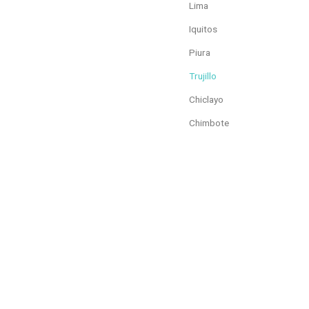
Lima
Iquitos
Piura
Trujillo
Chiclayo
Chimbote