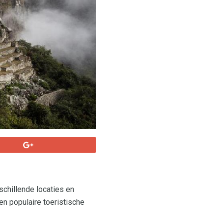
schillende locaties en
n populaire toeristische