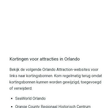
Kortingen voor attracties in Orlando
Bekijk de volgende Orlando Attraction-websites voor
links naar kortingsbonnen. Kom regelmatig terug omdat
kortingsbonnen kunnen worden gewijzigd, toegevoegd
of verwijderd.
SeaWorld Orlando
Orange County Regionaal Historisch Centrum