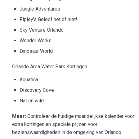
Jungle Adventures
Ripley's Geloof het of niet!
Sky Venture Orlando
Wonder Works
Dinosaur World
Orlando Area Water Park Kortingen.
Aquatica
Discovery Cove
Nat en wild
Meer:
Controleer de huidige maandelijkse kalender voor
extra kortingen en speciale prijzen voor
bezienswaardigheden in de omgeving van Orlando.