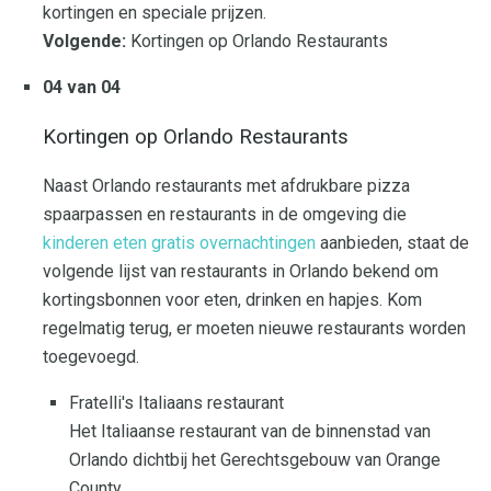
kortingen en speciale prijzen.
Volgende:
Kortingen op Orlando Restaurants
04 van 04
Kortingen op Orlando Restaurants
Naast Orlando restaurants met afdrukbare pizza
spaarpassen en restaurants in de omgeving die
kinderen eten gratis overnachtingen
aanbieden, staat de
volgende lijst van restaurants in Orlando bekend om
kortingsbonnen voor eten, drinken en hapjes. Kom
regelmatig terug, er moeten nieuwe restaurants worden
toegevoegd.
Fratelli's Italiaans restaurant
Het Italiaanse restaurant van de binnenstad van
Orlando dichtbij het Gerechtsgebouw van Orange
County.