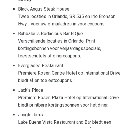
Black Angus Steak House
Twee locaties in Orlando, SR 535 en Irlo Bronson
Hwy - voer uw e-mailadres in voor coupons.
Bubbalou's Bodacious Bar B Que
Verschillende locaties in Orlando. Print
kortingsbonnen voor verjaardagsspecials,
feestschotels of dinercoupons.
Everglades Restaurant
Premiere Rosen Centre Hotel op International Drive
biedt af en toe eetcoupons.
Jack's Place
Premiere Rosen Plaza Hotel op International Drive
biedt printbare kortingsbonnen voor het diner.
Jungle Jim's
Lake Buena Vista Restaurant and Bar biedt een