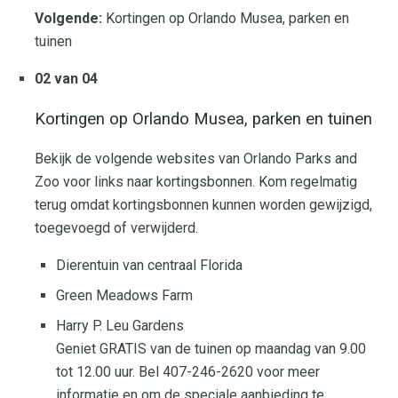
Volgende:
Kortingen op Orlando Musea, parken en
tuinen
02 van 04
Kortingen op Orlando Musea, parken en tuinen
Bekijk de volgende websites van Orlando Parks and
Zoo voor links naar kortingsbonnen. Kom regelmatig
terug omdat kortingsbonnen kunnen worden gewijzigd,
toegevoegd of verwijderd.
Dierentuin van centraal Florida
Green Meadows Farm
Harry P. Leu Gardens
Geniet GRATIS van de tuinen op maandag van 9.00
tot 12.00 uur. Bel 407-246-2620 voor meer
informatie en om de speciale aanbieding te