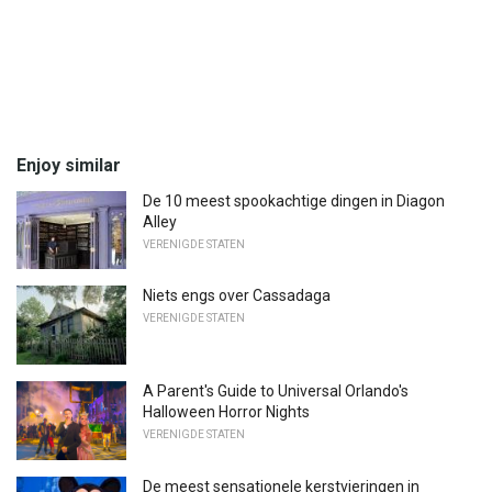
Enjoy similar
De 10 meest spookachtige dingen in Diagon
Alley
VERENIGDE STATEN
Niets engs over Cassadaga
VERENIGDE STATEN
A Parent's Guide to Universal Orlando's
Halloween Horror Nights
VERENIGDE STATEN
De meest sensationele kerstvieringen in