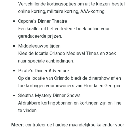
Verschillende kortingsopties om uit te kiezen: bestel
online korting, militaire korting, AAA-korting.
Capone's Dinner Theatre
Een knaller uit het verleden - boek online voor
gereduceerde prijzen.
Middeleeuwse tijden
Kies de locatie Orlando Medieval Times en zoek
naar speciale aanbiedingen.
Pirate's Dinner Adventure
Op de locatie van Orlando biedt de dinershow af en
toe kortingen voor inwoners van Florida en Georgia.
Sleuth's Mystery Dinner Shows
Afdrukbare kortingsbonnen en kortingen zijn on-line
te vinden.
Meer:
controleer de huidige maandelijkse kalender voor