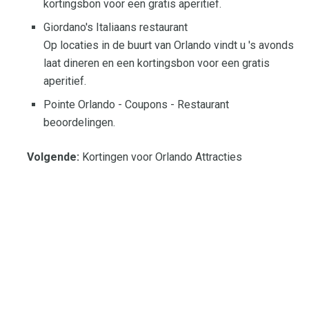
kortingsbon voor een gratis aperitief.
Giordano's Italiaans restaurant
Op locaties in de buurt van Orlando vindt u 's avonds
laat dineren en een kortingsbon voor een gratis
aperitief.
Pointe Orlando - Coupons - Restaurant
beoordelingen.
Volgende:
Kortingen voor Orlando Attracties