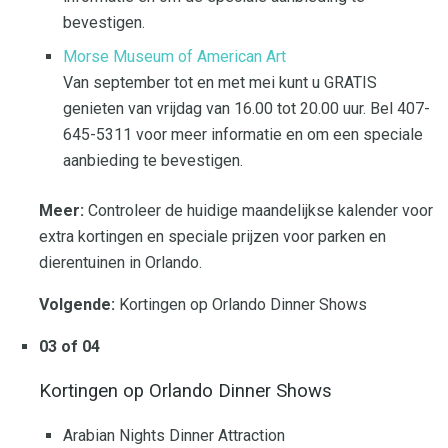
bevestigen.
Morse Museum of American Art
Van september tot en met mei kunt u GRATIS
genieten van vrijdag van 16.00 tot 20.00 uur. Bel 407-
645-5311 voor meer informatie en om een ​​speciale
aanbieding te bevestigen.
Meer:
Controleer de huidige maandelijkse kalender voor
extra kortingen en speciale prijzen voor parken en
dierentuinen in Orlando.
Volgende:
Kortingen op Orlando Dinner Shows
03 of 04
Kortingen op Orlando Dinner Shows
Arabian Nights Dinner Attraction