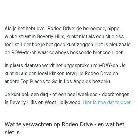
Als je het hebt over Rodeo Drive: de beroemde, hippe
winkelstraat in Beverly Hills, klinkt niet als een clueless
toerist. Leer hoe je het goed kunt zeggen. Het is niet zoals
de ROW-de-oh waar cowboys boksende broncos rijden.
In plaats daarvan wordt het uitgesproken roh-DAY-oh. Je
kunt nu als een local klinken terwijl je Rodeo Drive en
andere Top Places to Go in Los Angeles bezoekt.
Je kunt ook een dag - of een heel weekend - doorbrengen
in Beverly Hills en West Hollywood.
Hier is hoe dat te doen
.
Wat te verwachten op Rodeo Drive - en wat het
niet is