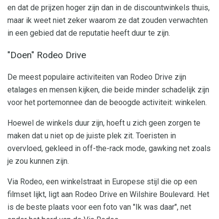
en dat de prijzen hoger zijn dan in de discountwinkels thuis,
maar ik weet niet zeker waarom ze dat zouden verwachten
in een gebied dat de reputatie heeft duur te zijn.
"Doen" Rodeo Drive
De meest populaire activiteiten van Rodeo Drive zijn
etalages en mensen kijken, die beide minder schadelijk zijn
voor het portemonnee dan de beoogde activiteit: winkelen.
Hoewel de winkels duur zijn, hoeft u zich geen zorgen te
maken dat u niet op de juiste plek zit. Toeristen in
overvloed, gekleed in off-the-rack mode, gawking net zoals
je zou kunnen zijn.
Via Rodeo, een winkelstraat in Europese stijl die op een
filmset lijkt, ligt aan Rodeo Drive en Wilshire Boulevard. Het
is de beste plaats voor een foto van "Ik was daar", net