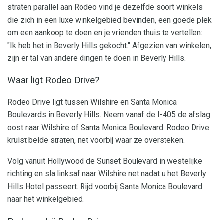
straten parallel aan Rodeo vind je dezelfde soort winkels
die zich in een luxe winkelgebied bevinden, een goede plek
om een ​​aankoop te doen en je vrienden thuis te vertellen:
"Ik heb het in Beverly Hills gekocht." Afgezien van winkelen,
zijn er tal van andere dingen te doen in Beverly Hills.
Waar ligt Rodeo Drive?
Rodeo Drive ligt tussen Wilshire en Santa Monica
Boulevards in Beverly Hills. Neem vanaf de I-405 de afslag
oost naar Wilshire of Santa Monica Boulevard. Rodeo Drive
kruist beide straten, net voorbij waar ze oversteken.
Volg vanuit Hollywood de Sunset Boulevard in westelijke
richting en sla linksaf naar Wilshire net nadat u het Beverly
Hills Hotel passeert. Rijd voorbij Santa Monica Boulevard
naar het winkelgebied.