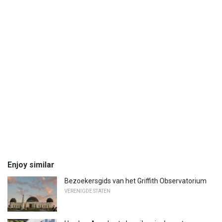
Enjoy similar
Bezoekersgids van het Griffith Observatorium
VERENIGDE STATEN