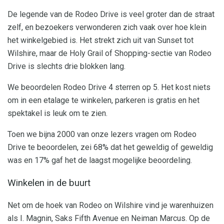
De legende van de Rodeo Drive is veel groter dan de straat
zelf, en bezoekers verwonderen zich vaak over hoe klein
het winkelgebied is. Het strekt zich uit van Sunset tot
Wilshire, maar de Holy Grail of Shopping-sectie van Rodeo
Drive is slechts drie blokken lang.
We beoordelen Rodeo Drive 4 sterren op 5. Het kost niets
om in een etalage te winkelen, parkeren is gratis en het
spektakel is leuk om te zien.
Toen we bijna 2000 van onze lezers vragen om Rodeo
Drive te beoordelen, zei 68% dat het geweldig of geweldig
was en 17% gaf het de laagst mogelijke beoordeling.
Winkelen in de buurt
Net om de hoek van Rodeo on Wilshire vind je warenhuizen
als I. Magnin, Saks Fifth Avenue en Neiman Marcus. Op de