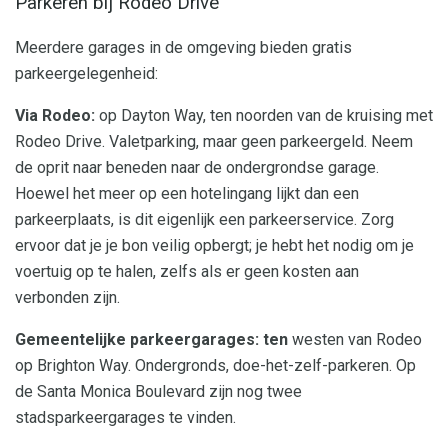
Parkeren bij Rodeo Drive
Meerdere garages in de omgeving bieden gratis
parkeergelegenheid:
Via Rodeo:
op Dayton Way, ten noorden van de kruising met
Rodeo Drive. Valetparking, maar geen parkeergeld. Neem
de oprit naar beneden naar de ondergrondse garage.
Hoewel het meer op een hotelingang lijkt dan een
parkeerplaats, is dit eigenlijk een parkeerservice. Zorg
ervoor dat je je bon veilig opbergt; je hebt het nodig om je
voertuig op te halen, zelfs als er geen kosten aan
verbonden zijn.
Gemeentelijke parkeergarages: ten
westen van Rodeo
op Brighton Way. Ondergronds, doe-het-zelf-parkeren. Op
de Santa Monica Boulevard zijn nog twee
stadsparkeergarages te vinden.