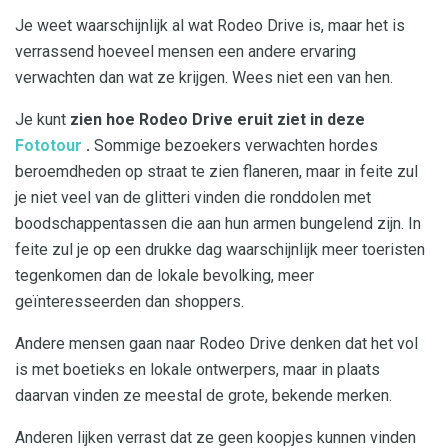
Je weet waarschijnlijk al wat Rodeo Drive is, maar het is
verrassend hoeveel mensen een andere ervaring
verwachten dan wat ze krijgen. Wees niet een van hen.
Je kunt
zien hoe Rodeo Drive eruit ziet in deze
Fototour
.
Sommige bezoekers verwachten hordes
beroemdheden op straat te zien flaneren, maar in feite zul
je niet veel van de glitteri vinden die ronddolen met
boodschappentassen die aan hun armen bungelend zijn. In
feite zul je op een drukke dag waarschijnlijk meer toeristen
tegenkomen dan de lokale bevolking, meer
geïnteresseerden dan shoppers.
Andere mensen gaan naar Rodeo Drive denken dat het vol
is met boetieks en lokale ontwerpers, maar in plaats
daarvan vinden ze meestal de grote, bekende merken.
Anderen lijken verrast dat ze geen koopjes kunnen vinden