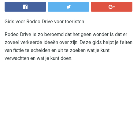
Gids voor Rodeo Drive voor toeristen
Rodeo Drive is zo beroemd dat het geen wonder is dat er
zoveel verkeerde ideeën over zijn. Deze gids helpt je feiten
van fictie te scheiden en uit te zoeken wat je kunt
verwachten en wat je kunt doen.