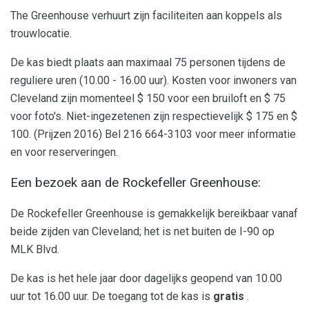
The Greenhouse verhuurt zijn faciliteiten aan koppels als
trouwlocatie.
De kas biedt plaats aan maximaal 75 personen tijdens de
reguliere uren (10.00 - 16.00 uur). Kosten voor inwoners van
Cleveland zijn momenteel $ 150 voor een bruiloft en $ 75
voor foto's. Niet-ingezetenen zijn respectievelijk $ 175 en $
100. (Prijzen 2016) Bel 216 664-3103 voor meer informatie
en voor reserveringen.
Een bezoek aan de Rockefeller Greenhouse:
De Rockefeller Greenhouse is gemakkelijk bereikbaar vanaf
beide zijden van Cleveland; het is net buiten de I-90 op
MLK Blvd.
De kas is het hele jaar door dagelijks geopend van 10.00
uur tot 16.00 uur. De toegang tot de kas is
gratis
.