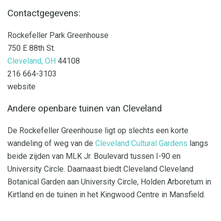
Contactgegevens:
Rockefeller Park Greenhouse
750 E 88th St.
Cleveland, OH
44108
216 664-3103
website
Andere openbare tuinen van Cleveland
De Rockefeller Greenhouse ligt op slechts een korte
wandeling of weg van de
Cleveland Cultural Gardens
langs
beide zijden van MLK Jr. Boulevard tussen I-90 en
University Circle. Daarnaast biedt Cleveland Cleveland
Botanical Garden aan University Circle, Holden Arboretum in
Kirtland en de tuinen in het Kingwood Centre in Mansfield.