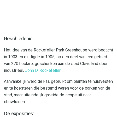
Geschiedenis:
Het idee van de Rockefeller Park Greenhouse werd bedacht
in 1903 en eindigde in 1905, op een deel van een gebied
van 270 hectare, geschonken aan de stad Cleveland door
industrieel,
John D. Rockefeller
.
Aanvankelijk werd de kas gebruikt om planten te huisvesten
en te koesteren die bestemd waren voor de parken van de
stad, maar uiteindelijk groeide de scope uit naar
showtuinen.
De exposities: