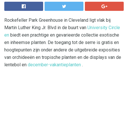
Rockefeller Park Greenhouse in Cleveland ligt vlak bij
Martin Luther King Jr. Blvd in de buurt van
University Circle
en
biedt een prachtige en gevarieerde collectie exotische
en inheemse planten. De toegang tot de serre is gratis en
hoogtepunten zijn onder andere de uitgebreide exposities
van orchideeën en tropische planten en de displays van de
lentebol en
december-vakantieplanten
.