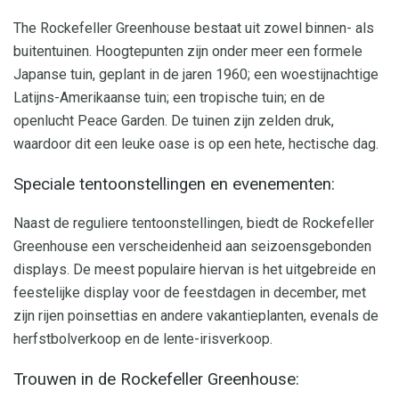
The Rockefeller Greenhouse bestaat uit zowel binnen- als
buitentuinen. Hoogtepunten zijn onder meer een formele
Japanse tuin, geplant in de jaren 1960; een woestijnachtige
Latijns-Amerikaanse tuin; een tropische tuin; en de
openlucht Peace Garden. De tuinen zijn zelden druk,
waardoor dit een leuke oase is op een hete, hectische dag.
Speciale tentoonstellingen en evenementen:
Naast de reguliere tentoonstellingen, biedt de Rockefeller
Greenhouse een verscheidenheid aan seizoensgebonden
displays. De meest populaire hiervan is het uitgebreide en
feestelijke display voor de feestdagen in december, met
zijn rijen poinsettias en andere vakantieplanten, evenals de
herfstbolverkoop en de lente-irisverkoop.
Trouwen in de Rockefeller Greenhouse: