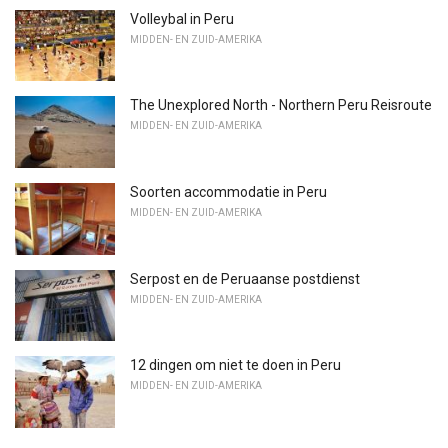
Volleybal in Peru
MIDDEN- EN ZUID-AMERIKA
The Unexplored North - Northern Peru Reisroute
MIDDEN- EN ZUID-AMERIKA
Soorten accommodatie in Peru
MIDDEN- EN ZUID-AMERIKA
Serpost en de Peruaanse postdienst
MIDDEN- EN ZUID-AMERIKA
12 dingen om niet te doen in Peru
MIDDEN- EN ZUID-AMERIKA