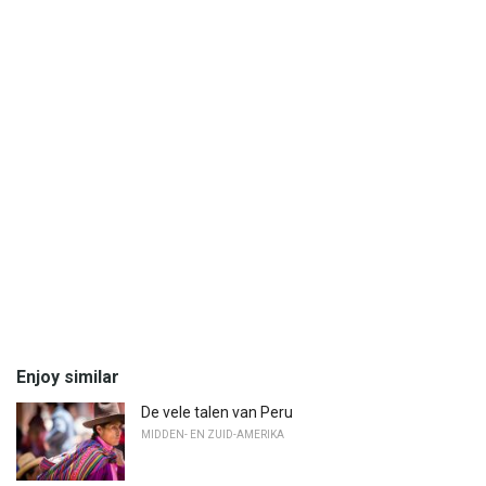
Enjoy similar
De vele talen van Peru
MIDDEN- EN ZUID-AMERIKA