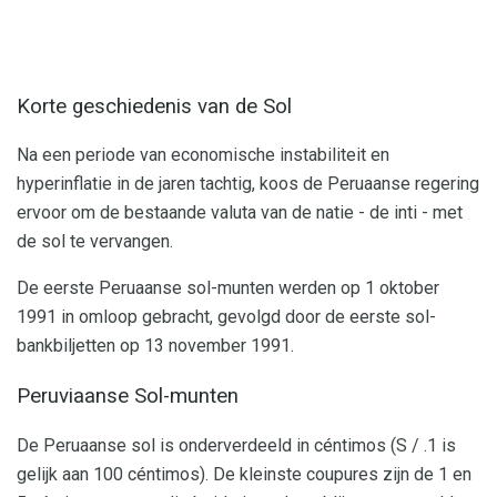
Korte geschiedenis van de Sol
Na een periode van economische instabiliteit en
hyperinflatie in de jaren tachtig, koos de Peruaanse regering
ervoor om de bestaande valuta van de natie - de inti - met
de sol te vervangen.
De eerste Peruaanse sol-munten werden op 1 oktober
1991 in omloop gebracht, gevolgd door de eerste sol-
bankbiljetten op 13 november 1991.
Peruviaanse Sol-munten
De Peruaanse sol is onderverdeeld in céntimos (S / .1 is
gelijk aan 100 céntimos). De kleinste coupures zijn de 1 en