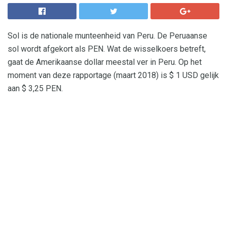
Sol is de nationale munteenheid van Peru. De Peruaanse
sol wordt afgekort als PEN. Wat de wisselkoers betreft,
gaat de Amerikaanse dollar meestal ver in Peru. Op het
moment van deze rapportage (maart 2018) is $ 1 USD gelijk
aan $ 3,25 PEN.