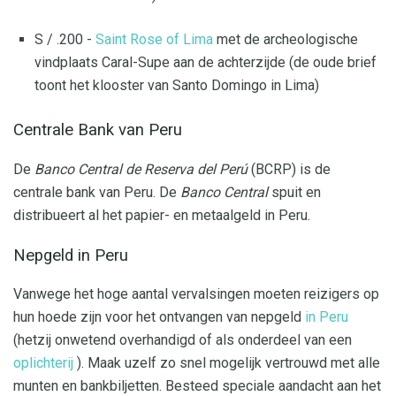
S / .200 -
Saint Rose of Lima
met de archeologische
vindplaats Caral-Supe aan de achterzijde (de oude brief
toont het klooster van Santo Domingo in Lima)
Centrale Bank van Peru
De
Banco Central de Reserva del Perú
(BCRP) is de
centrale bank van Peru. De
Banco Central
spuit en
distribueert al het papier- en metaalgeld in Peru.
Nepgeld in Peru
Vanwege het hoge aantal vervalsingen moeten reizigers op
hun hoede zijn voor het ontvangen van nepgeld
in Peru
(hetzij onwetend overhandigd of als onderdeel van een
oplichterij
). Maak uzelf zo snel mogelijk vertrouwd met alle
munten en bankbiljetten. Besteed speciale aandacht aan het