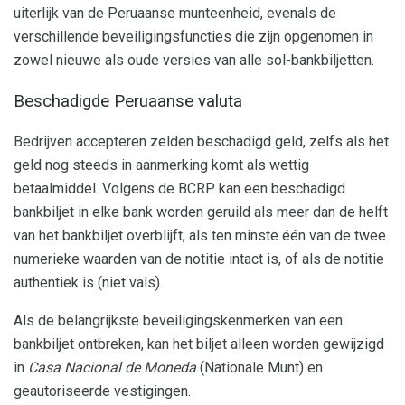
uiterlijk van de Peruaanse munteenheid, evenals de
verschillende beveiligingsfuncties die zijn opgenomen in
zowel nieuwe als oude versies van alle sol-bankbiljetten.
Beschadigde Peruaanse valuta
Bedrijven accepteren zelden beschadigd geld, zelfs als het
geld nog steeds in aanmerking komt als wettig
betaalmiddel. Volgens de BCRP kan een beschadigd
bankbiljet in elke bank worden geruild als meer dan de helft
van het bankbiljet overblijft, als ten minste één van de twee
numerieke waarden van de notitie intact is, of als de notitie
authentiek is (niet vals).
Als de belangrijkste beveiligingskenmerken van een
bankbiljet ontbreken, kan het biljet alleen worden gewijzigd
in
Casa Nacional de Moneda
(Nationale Munt) en
geautoriseerde vestigingen.