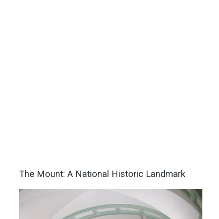
The Mount: A National Historic Landmark