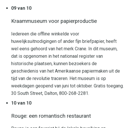
09 van 10
Kraammuseum voor papierproductie
Iedereen die offline winkelde voor
huwelijksuitnodigingen of ander fijn briefpapier, heeft
wel eens gehoord van het merk Crane. In dit museum,
dat is opgenomen in het nationaal register van
historische plaatsen, kunnen bezoekers de
geschiedenis van het Amerikaanse papiermaken uit de
tijd van de revolutie traceren. Het museum is op
weekdagen geopend van juni tot oktober. Gratis toegang.
30 South Street, Dalton, 800-268-2281.
10 van 10
Rouge: een romantisch restaurant