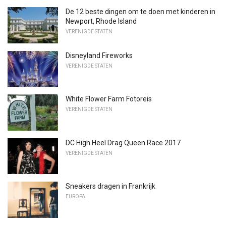
De 12 beste dingen om te doen met kinderen in
Newport, Rhode Island
VERENIGDE STATEN
Disneyland Fireworks
VERENIGDE STATEN
White Flower Farm Fotoreis
VERENIGDE STATEN
DC High Heel Drag Queen Race 2017
VERENIGDE STATEN
Sneakers dragen in Frankrijk
EUROPA