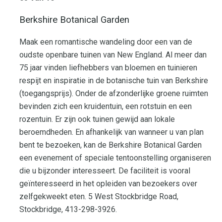
Berkshire Botanical Garden
Maak een romantische wandeling door een van de
oudste openbare tuinen van New England. Al meer dan
75 jaar vinden liefhebbers van bloemen en tuinieren
respijt en inspiratie in de botanische tuin van Berkshire
(toegangsprijs). Onder de afzonderlijke groene ruimten
bevinden zich een kruidentuin, een rotstuin en een
rozentuin. Er zijn ook tuinen gewijd aan lokale
beroemdheden. En afhankelijk van wanneer u van plan
bent te bezoeken, kan de Berkshire Botanical Garden
een evenement of speciale tentoonstelling organiseren
die u bijzonder interesseert. De faciliteit is vooral
geïnteresseerd in het opleiden van bezoekers over
zelfgekweekt eten. 5 West Stockbridge Road,
Stockbridge, 413-298-3926.