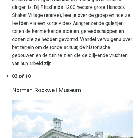
dingen is. Bij Pittsfields 1200 hectare grote Hancock
Shaker Village (entree), leer je over de groep en hoe ze
leefden via een korte video. Aangrenzende galerijen
tonen de kenmerkende stoelen, gereedschappen en
dozen die ze hebben gevormd. Wandel vervolgens over
het terrein om de ronde schuur, de historische
gebouwen en de tuin te zien die de blijvende vruchten
van hun arbeid zijn.
03 of 10
Norman Rockwell Museum