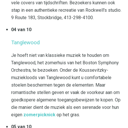
vele covers van tijdschriften. Bezoekers kunnen ook
stap in een authentieke recreatie van Rockwell's studio.
9 Route 183, Stockbridge, 413-298-4100.
04 van 10
Tanglewood
Je hoeft niet van klassieke muziek te houden om
Tanglewood, het zomerhuis van het Boston Symphony
Orchestra, te bezoeken. Onder de Koussevitzky-
muziekloods van Tanglewood kunt u comfortabele
stoelen beschermen tegen de elementen. Maar
romantische stellen geven er vaak de voorkeur aan om
goedkopere algemene toegangsbewijzen te kopen. Op
die manier dient de muziek als een serenade voor hun
eigen
zomerpicknick
op het gras.
05 van 10