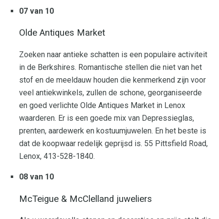
07 van 10
Olde Antiques Market
Zoeken naar antieke schatten is een populaire activiteit
in de Berkshires. Romantische stellen die niet van het
stof en de meeldauw houden die kenmerkend zijn voor
veel antiekwinkels, zullen de schone, georganiseerde
en goed verlichte Olde Antiques Market in Lenox
waarderen. Er is een goede mix van Depressieglas,
prenten, aardewerk en kostuumjuwelen. En het beste is
dat de koopwaar redelijk geprijsd is. 55 Pittsfield Road,
Lenox, 413-528-1840.
08 van 10
McTeigue & McClelland juweliers