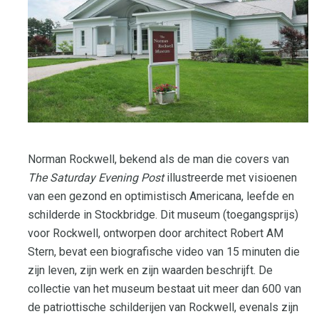
Norman Rockwell, bekend als de man die covers van
The Saturday Evening Post
illustreerde met visioenen
van een gezond en optimistisch Americana, leefde en
schilderde in Stockbridge. Dit museum (toegangsprijs)
voor Rockwell, ontworpen door architect Robert AM
Stern, bevat een biografische video van 15 minuten die
zijn leven, zijn werk en zijn waarden beschrijft. De
collectie van het museum bestaat uit meer dan 600 van
de patriottische schilderijen van Rockwell, evenals zijn