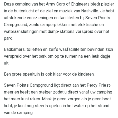
Deze camping van het Army Corp of Engineers biedt plezier
in de buitenlucht of de ziel en muziek van Nashville. Je hebt
uitstekende voorzieningen en faciliteiten bij Seven Points
Campground, zoals camperplekken met elektrische en
wateraansluitingen met dump-stations verspreid over het
park.
Badkamers, toiletten en zelfs wasfaciliteiten bevinden zich
verspreid over het park om op te ruimen na een leuk dagje
uit.
Een grote speeltuin is ook klaar voor de kinderen.
Seven Points Campground ligt direct aan het Percy Priest-
meer en heeft een steiger zodat u direct vanaf uw camping
het meer kunt raken. Maak je geen zorgen als je geen boot
hebt; je kunt nog steeds spelen in het water op het strand
van de camping.