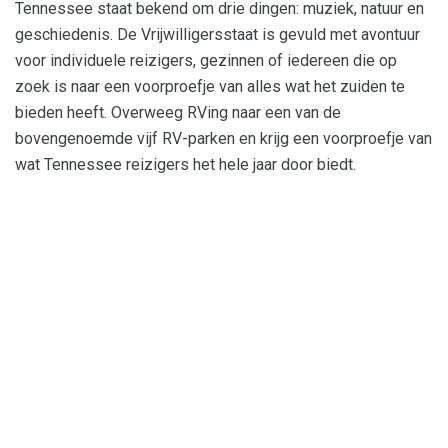
Tennessee staat bekend om drie dingen: muziek, natuur en
geschiedenis. De Vrijwilligersstaat is gevuld met avontuur
voor individuele reizigers, gezinnen of iedereen die op
zoek is naar een voorproefje van alles wat het zuiden te
bieden heeft. Overweeg RVing naar een van de
bovengenoemde vijf RV-parken en krijg een voorproefje van
wat Tennessee reizigers het hele jaar door biedt.