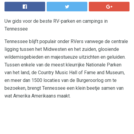
Uw gids voor de beste RV-parken en campings in
Tennessee
Tennessee blijft populair onder RVers vanwege de centrale
ligging tussen het Midwesten en het zuiden, glooiende
wildernisgebieden en majestueuze uitzichten en geluiden.
Tussen enkele van de meest kleurrijke Nationale Parken
van het land, de Country Music Hall of Fame and Museum,
en meer dan 1500 locaties van de Burgeroorlog om te
bezoeken, brengt Tennessee een klein beetje samen van
wat Amerika Amerikaans maakt.