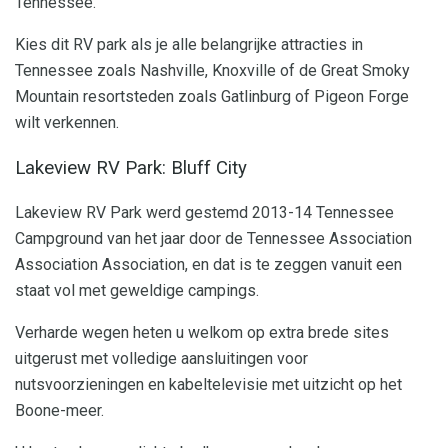
Tennessee.
Kies dit RV park als je alle belangrijke attracties in
Tennessee zoals Nashville, Knoxville of de Great Smoky
Mountain resortsteden zoals Gatlinburg of Pigeon Forge
wilt verkennen.
Lakeview RV Park: Bluff City
Lakeview RV Park werd gestemd 2013-14 Tennessee
Campground van het jaar door de Tennessee Association
Association Association, en dat is te zeggen vanuit een
staat vol met geweldige campings.
Verharde wegen heten u welkom op extra brede sites
uitgerust met volledige aansluitingen voor
nutsvoorzieningen en kabeltelevisie met uitzicht op het
Boone-meer.