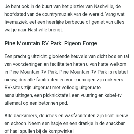
Je bent ook in de buurt van het plezier van Nashville, de
hoofdstad van de countrymuziek van de wereld. Vang wat
livemuziek, eet een heerlijke barbecue of geniet van alles
wat je naar Nashville brengt.
Pine Mountain RV Park: Pigeon Forge
Een prachtig uitzicht, glooiende heuvels van dicht bos en tal
van voorzieningen en faciliteiten heten u van harte welkom
in Pine Mountain RV Park. Pine Mountain RV Park is relatief
nieuw, dus alle faciliteiten en voorzieningen zijn ook vers.
RV-sites zijn uitgerust met volledig uitgeruste
aansluitingen, een picknicktafel, een vuurring en kabel-tv
allemaal op een betonnen pad.
Alle badkamers, douches en wasfaciliteiten zijn licht, nieuw
en schoon. Neem een ​​hapje en een drankje in de snackbar
of haal spullen bij de kampwinkel.