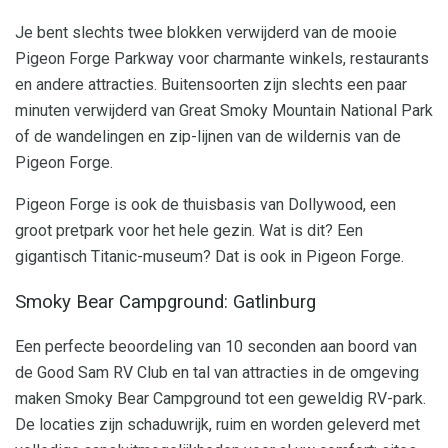
Je bent slechts twee blokken verwijderd van de mooie
Pigeon Forge Parkway voor charmante winkels, restaurants
en andere attracties. Buitensoorten zijn slechts een paar
minuten verwijderd van Great Smoky Mountain National Park
of de wandelingen en zip-lijnen van de wildernis van de
Pigeon Forge.
Pigeon Forge is ook de thuisbasis van Dollywood, een
groot pretpark voor het hele gezin. Wat is dit? Een
gigantisch Titanic-museum? Dat is ook in Pigeon Forge.
Smoky Bear Campground: Gatlinburg
Een perfecte beoordeling van 10 seconden aan boord van
de Good Sam RV Club en tal van attracties in de omgeving
maken Smoky Bear Campground tot een geweldig RV-park.
De locaties zijn schaduwrijk, ruim en worden geleverd met