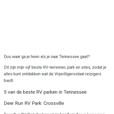
Dus waar ga je heen als je naar Tennessee gaat?
Dit zijn mijn vijf beste RV-terreinen, park en sites, zodat je
alles kunt ontdekken wat de Vrijwilligersstaat reizigers
biedt.
5 van de beste RV parken in Tennessee
Deer Run RV Park: Crossville